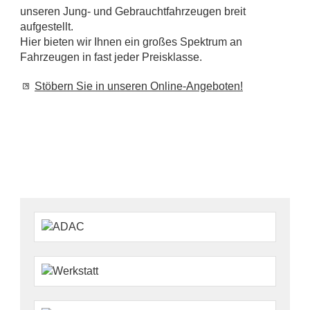
unseren Jung- und Gebrauchtfahrzeugen breit
aufgestellt.
Hier bieten wir Ihnen ein großes Spektrum an
Fahrzeugen in fast jeder Preisklasse.
Stöbern Sie in unseren Online-Angeboten!