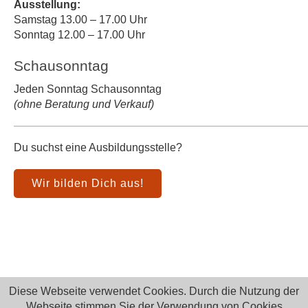
Ausstellung:
Samstag 13.00 – 17.00 Uhr
Sonntag 12.00 – 17.00 Uhr
Schausonntag
Jeden Sonntag Schausonntag
(ohne Beratung und Verkauf)
Du suchst eine Ausbildungsstelle?
Wir bilden Dich aus!
Diese Webseite verwendet Cookies. Durch die Nutzung der
Webseite stimmen Sie der Verwendung von Cookies