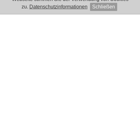
zu.
Datenschutzinformationen
Schließen