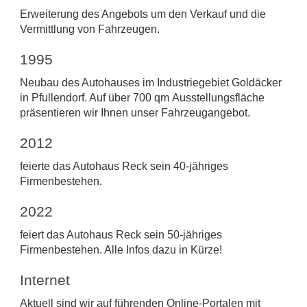
Erweiterung des Angebots um den Verkauf und die
Vermittlung von Fahrzeugen.
1995
Neubau des Autohauses im Industriegebiet Goldäcker
in Pfullendorf. Auf über 700 qm
Ausstellungsfläche
präsentieren wir Ihnen unser Fahrzeugangebot.
2012
feierte das Autohaus Reck sein 40-jähriges
Firmenbestehen.
2022
feiert das Autohaus Reck sein 50-jähriges
Firmenbestehen. Alle Infos dazu in Kürze!
Internet
Aktuell sind wir auf führenden Online-Portalen mit