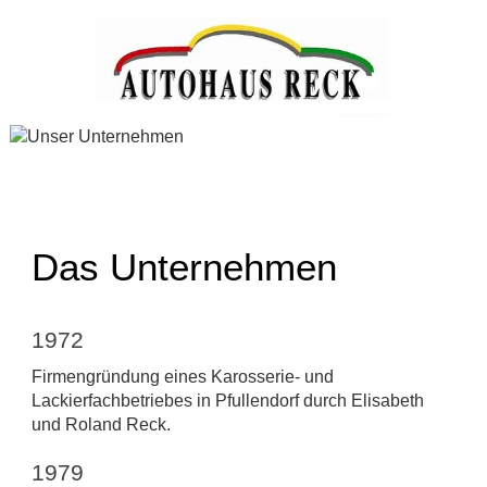
Das Unternehmen
1972
Firmengründung eines Karosserie- und
Lackierfachbetriebes in Pfullendorf durch Elisabeth
und Roland Reck.
1979