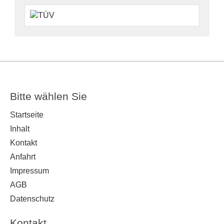
Bitte wählen Sie
Startseite
Inhalt
Kontakt
Anfahrt
Impressum
AGB
Datenschutz
Kontakt