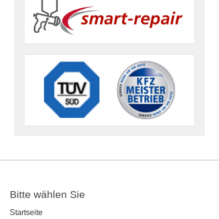
Bitte wählen Sie
Startseite