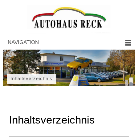
NAVIGATION
Inhaltsverzeichnis
Inhaltsverzeichnis