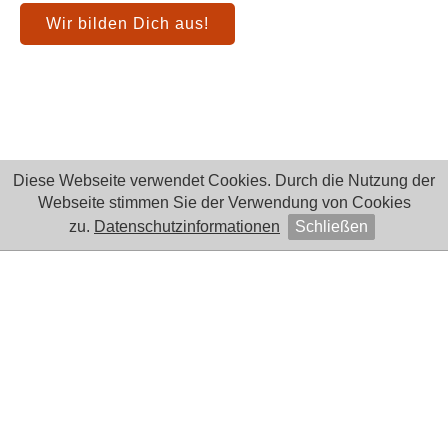
Wir bilden Dich aus!
Diese Webseite verwendet Cookies. Durch die Nutzung der
Webseite stimmen Sie der Verwendung von Cookies
zu.
Datenschutzinformationen
Schließen