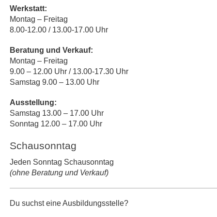
Werkstatt:
Montag – Freitag
8.00-12.00 / 13.00-17.00 Uhr
Beratung und Verkauf:
Montag – Freitag
9.00 – 12.00 Uhr / 13.00-17.30 Uhr
Samstag 9.00 – 13.00 Uhr
Ausstellung:
Samstag 13.00 – 17.00 Uhr
Sonntag 12.00 – 17.00 Uhr
Schausonntag
Jeden Sonntag Schausonntag
(ohne Beratung und Verkauf)
Du suchst eine Ausbildungsstelle?