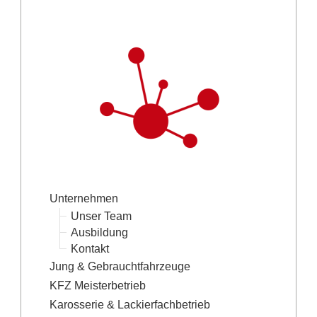
Unternehmen
Unser Team
Ausbildung
Kontakt
Jung & Gebrauchtfahrzeuge
KFZ Meisterbetrieb
Karosserie & Lackierfachbetrieb