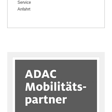
Service
Anfahrt