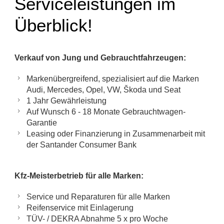
Serviceleistungen im
Überblick!
Verkauf von Jung und Gebrauchtfahrzeugen:
Markenübergreifend, spezialisiert auf die Marken
Audi, Mercedes, Opel, VW, Škoda und Seat
1 Jahr Gewährleistung
Auf Wunsch 6 - 18 Monate Gebrauchtwagen-
Garantie
Leasing oder Finanzierung in Zusammenarbeit mit
der Santander Consumer Bank
Kfz-Meisterbetrieb für alle Marken:
Service und Reparaturen für alle Marken
Reifenservice mit Einlagerung
TÜV- / DEKRA Abnahme 5 x pro Woche