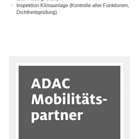
Inspektion Klimaanlage (Kontrolle aller Funktionen,
Dichtheitsprüfung)