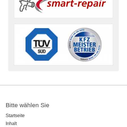
Bitte wählen Sie
Startseite
Inhalt