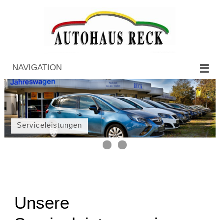
NAVIGATION
Unsere