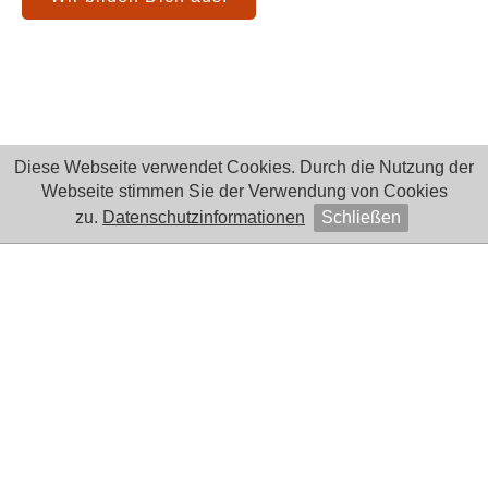
Diese Webseite verwendet Cookies. Durch die Nutzung der
Webseite stimmen Sie der Verwendung von Cookies
zu.
Datenschutzinformationen
Schließen