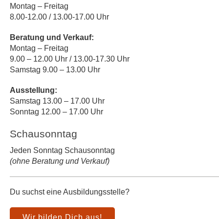
Montag – Freitag
8.00-12.00 / 13.00-17.00 Uhr
Beratung und Verkauf:
Montag – Freitag
9.00 – 12.00 Uhr / 13.00-17.30 Uhr
Samstag 9.00 – 13.00 Uhr
Ausstellung:
Samstag 13.00 – 17.00 Uhr
Sonntag 12.00 – 17.00 Uhr
Schausonntag
Jeden Sonntag Schausonntag
(ohne Beratung und Verkauf)
Du suchst eine Ausbildungsstelle?
Wir bilden Dich aus!