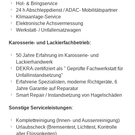
Hol- & Bringservice
24 h Abschleppdienst / ADAC- Mobilitätspartner
Klimaanlage-Service
Elektronische Achsvermessung
Werkstatt- / Unfallersatzwagen
Karosserie- und Lackierfachbetrieb:
50 Jahre Erfahrung im Karosserie- und
Lackierhandwerk
DEKRA-zertifiziert als " Geprüfte Fachwerkstatt für
Unfallinstandsetzung"
Erfahrene Spezialisten, moderne Richtgeräte, 6
Jahre Garantie auf Reparatur
Smart Repair / Instandsetzung von Hagelschäden
Sonstige Serviceleistungen
:
Komplettreinigung (Innen- und Aussenreinigung)
Urlaubscheck (Bremsentest, Lichttest, Kontrolle
aller Flüssigkeiten)