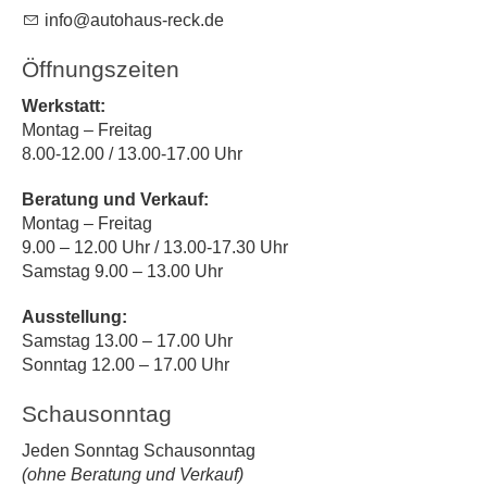
nf
t
h
s-r
ck
d
Öffnungszeiten
Werkstatt:
Montag – Freitag
8.00-12.00 / 13.00-17.00 Uhr
Beratung und Verkauf:
Montag – Freitag
9.00 – 12.00 Uhr / 13.00-17.30 Uhr
Samstag 9.00 – 13.00 Uhr
Ausstellung:
Samstag 13.00 – 17.00 Uhr
Sonntag 12.00 – 17.00 Uhr
Schausonntag
Jeden Sonntag Schausonntag
(ohne Beratung und Verkauf)