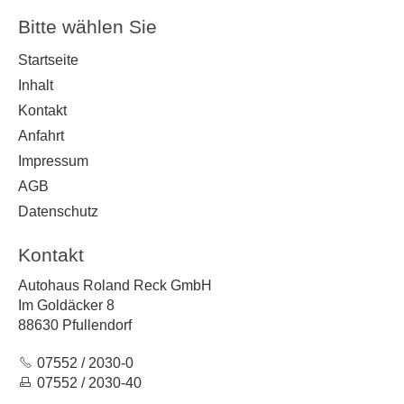
Bitte wählen Sie
Startseite
Inhalt
Kontakt
Anfahrt
Impressum
AGB
Datenschutz
Kontakt
Autohaus Roland Reck GmbH
Im Goldäcker 8
88630 Pfullendorf
07552 / 2030-0
07552 / 2030-40