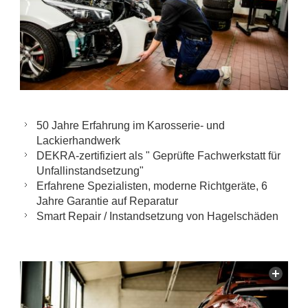
50 Jahre Erfahrung im Karosserie- und
Lackierhandwerk
DEKRA-zertifiziert als " Geprüfte Fachwerkstatt für
Unfallinstandsetzung"
Erfahrene Spezialisten, moderne Richtgeräte, 6
Jahre Garantie auf Reparatur
Smart Repair / Instandsetzung von Hagelschäden