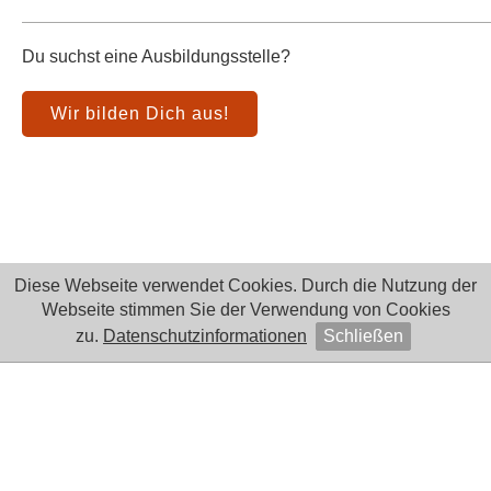
Du suchst eine Ausbildungsstelle?
Wir bilden Dich aus!
Diese Webseite verwendet Cookies. Durch die Nutzung der
Webseite stimmen Sie der Verwendung von Cookies
zu.
Datenschutzinformationen
Schließen