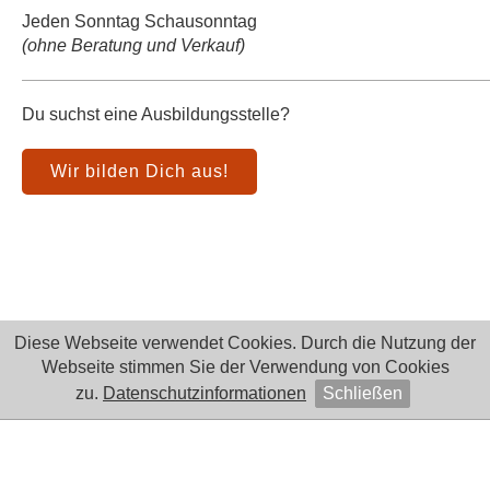
Jeden Sonntag Schausonntag
(ohne Beratung und Verkauf)
Du suchst eine Ausbildungsstelle?
Wir bilden Dich aus!
Diese Webseite verwendet Cookies. Durch die Nutzung der
Webseite stimmen Sie der Verwendung von Cookies
zu.
Datenschutzinformationen
Schließen