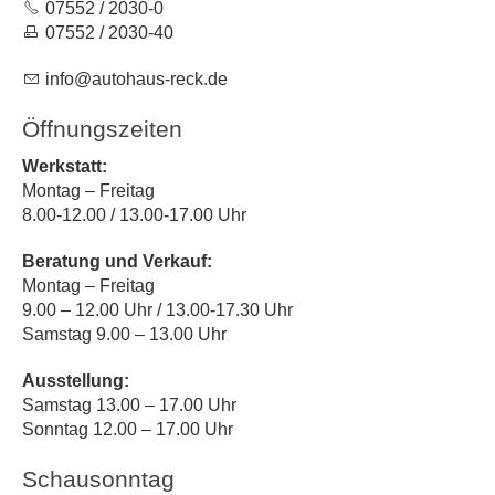
07552 / 2030-0
07552 / 2030-40
nf
t
h
s-r
ck
d
Öffnungszeiten
Werkstatt:
Montag – Freitag
8.00-12.00 / 13.00-17.00 Uhr
Beratung und Verkauf:
Montag – Freitag
9.00 – 12.00 Uhr / 13.00-17.30 Uhr
Samstag 9.00 – 13.00 Uhr
Ausstellung:
Samstag 13.00 – 17.00 Uhr
Sonntag 12.00 – 17.00 Uhr
Schausonntag