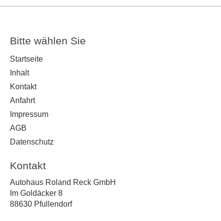
Bitte wählen Sie
Startseite
Inhalt
Kontakt
Anfahrt
Impressum
AGB
Datenschutz
Kontakt
Autohaus Roland Reck GmbH
Im Goldäcker 8
88630 Pfullendorf